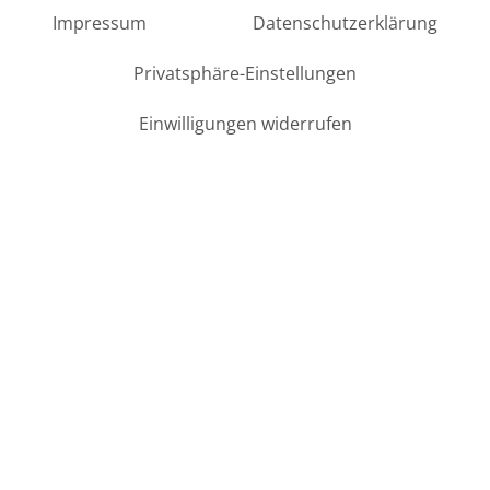
Impressum
Datenschutzerklärung
Privatsphäre-Einstellungen
Einwilligungen widerrufen