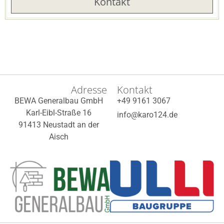
Kontakt
Adresse
Kontakt
BEWA Generalbau GmbH
+49 9161 3067
Karl-Eibl-Straße 16
info@karo124.de
91413 Neustadt an der
Aisch