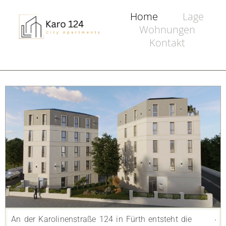
Home
Lage
Wohnungen
Kontakt
An der Karolinenstraße 124 in Fürth entsteht die