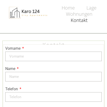
Home
Lage
Wohnungen
Kontakt
Kontakt
Vorname
Name
Telefon